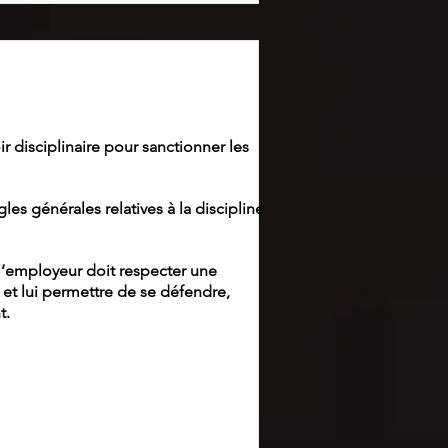
 disciplinaire pour sanctionner les
gles générales relatives à la discipline
 l’employeur doit respecter une
 et lui permettre de se défendre,
t.