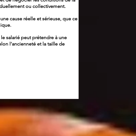
viduellement ou collectivement.
 une cause réelle et sérieuse, que ce
ique.
, le salarié peut prétendre à une
on l’ancienneté et la taille de