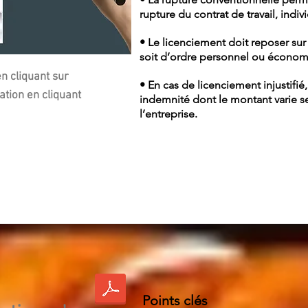
rupture du contrat de travail, indi
• Le licenciement doit reposer sur
soit d’ordre personnel ou économ
n cliquant sur
• En cas de licenciement injustifié
ation en cliquant
indemnité dont le montant varie sel
l’entreprise.
Points clés