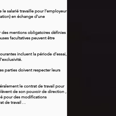
 le salarié travaille pour l’employeur
ination) en échange d’une
ir des mentions obligatoires définies
auses facultatives peuvent être
courantes incluent la période d’essai,
’exclusivité.
es parties doivent respecter leurs
éralement le contrat de travail pour
lèvent de son pouvoir de direction ,
rié pour des modifications
 de travail . .