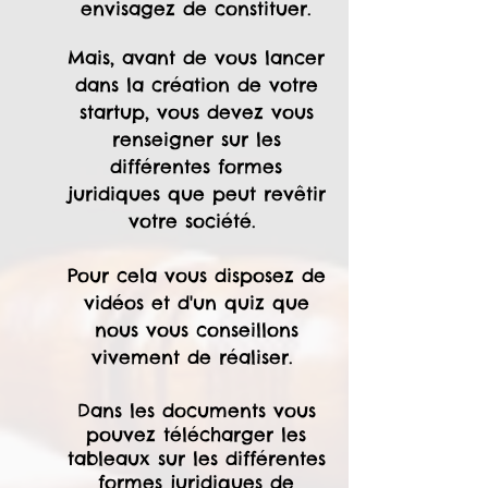
envisagez de constituer.
Mais, avant de vous lancer
dans la création de votre
startup, vous devez vous
renseigner sur les
différentes formes
juridiques que peut revêtir
votre société.
Pour cela vous disposez de
vidéos et d'un quiz que
nous vous conseillons
vivement de réaliser.
Dans les documents vous
pouvez télécharger les
tableaux sur les différentes
formes juridiques de