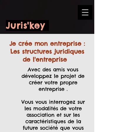
Juris'key
Je crée mon entreprise :
Les structures juridiques
de l'entreprise
Avec des amis vous
développez le projet de
créer votre propre
entreprise .
Vous vous interrogez sur
les modalités de votre
association et sur les
caractéristiques de la
future société que vous