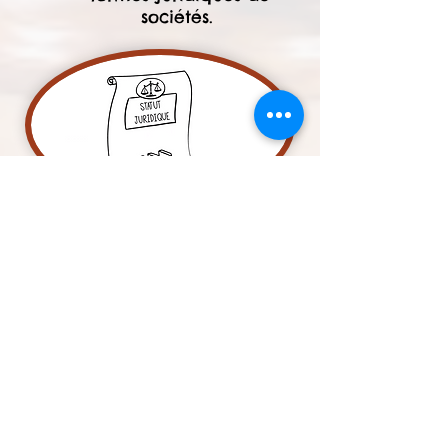
sociétés.